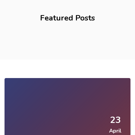
Featured Posts
23
April