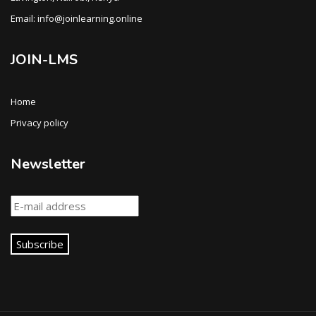
Email: info@joinlearning.online
JOIN-LMS
Home
Privacy policy
Newsletter
Subscribe