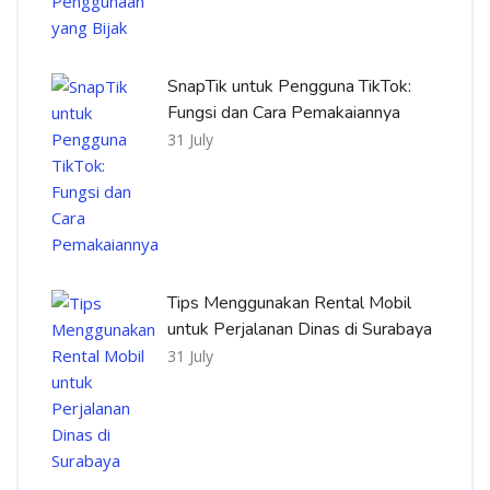
SnapTik untuk Pengguna TikTok:
Fungsi dan Cara Pemakaiannya
31 July
Tips Menggunakan Rental Mobil
untuk Perjalanan Dinas di Surabaya
31 July