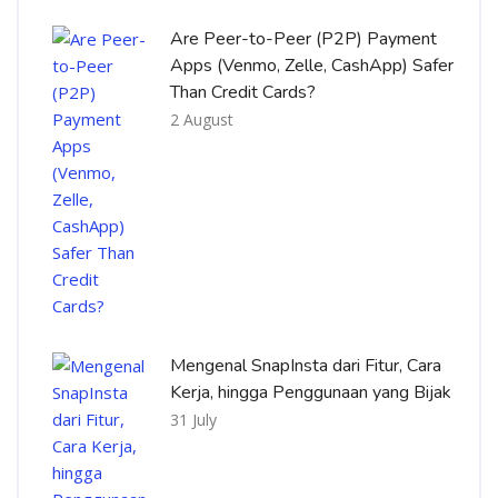
Are Peer-to-Peer (P2P) Payment
Apps (Venmo, Zelle, CashApp) Safer
Than Credit Cards?
2 August
Mengenal SnapInsta dari Fitur, Cara
Kerja, hingga Penggunaan yang Bijak
31 July