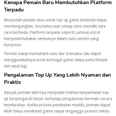
Kenapa Pemain Baru Membutuhkan Platform
Terpadu
Berpindah-pindah situs untuk top up game berbeda dapat
membingungkan, terutama saat setiap situs memiliki tata
cara berbeda. Platform terpadu seperti LuminaLoot.id
menyederhanakan semuanya dalam satu sistem yang
konsisten.
Pemain cukup memahami satu alur transaksi, lalu dapat
menggunakannya untuk berbagai game tanpa perlu belajar
dari awal lagi.
Pengalaman Top Up Yang Lebih Nyaman dan
Praktis
Banyak pemain akhirnya menyadari bahwa kenyamanan top
up berpengaruh besar terhadap pengalaman bermain secara
keseluruhan. Ketika proses pembelian mudah, pemain dapat
lebih fokus menikmati game tanpa terganggu proses teknis.