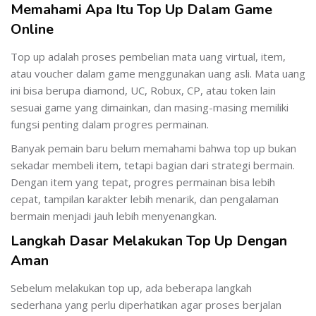
Memahami Apa Itu Top Up Dalam Game
Online
Top up adalah proses pembelian mata uang virtual, item,
atau voucher dalam game menggunakan uang asli. Mata uang
ini bisa berupa diamond, UC, Robux, CP, atau token lain
sesuai game yang dimainkan, dan masing-masing memiliki
fungsi penting dalam progres permainan.
Banyak pemain baru belum memahami bahwa top up bukan
sekadar membeli item, tetapi bagian dari strategi bermain.
Dengan item yang tepat, progres permainan bisa lebih
cepat, tampilan karakter lebih menarik, dan pengalaman
bermain menjadi jauh lebih menyenangkan.
Langkah Dasar Melakukan Top Up Dengan
Aman
Sebelum melakukan top up, ada beberapa langkah
sederhana yang perlu diperhatikan agar proses berjalan