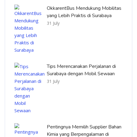
OkkarentBus Mendukung Mobilitas
yang Lebih Praktis di Surabaya
31 July
Tips Merencanakan Perjalanan di
Surabaya dengan Mobil Sewaan
31 July
Pentingnya Memilih Supplier Bahan
Kimia yang Berpengalaman di