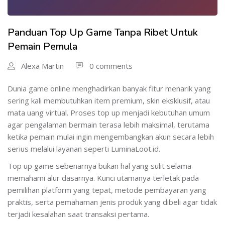
Panduan Top Up Game Tanpa Ribet Untuk
Pemain Pemula
Alexa Martin
0 comments
Dunia game online menghadirkan banyak fitur menarik yang
sering kali membutuhkan item premium, skin eksklusif, atau
mata uang virtual. Proses top up menjadi kebutuhan umum
agar pengalaman bermain terasa lebih maksimal, terutama
ketika pemain mulai ingin mengembangkan akun secara lebih
serius melalui layanan seperti LuminaLoot.id.
Top up game sebenarnya bukan hal yang sulit selama
memahami alur dasarnya. Kunci utamanya terletak pada
pemilihan platform yang tepat, metode pembayaran yang
praktis, serta pemahaman jenis produk yang dibeli agar tidak
terjadi kesalahan saat transaksi pertama.