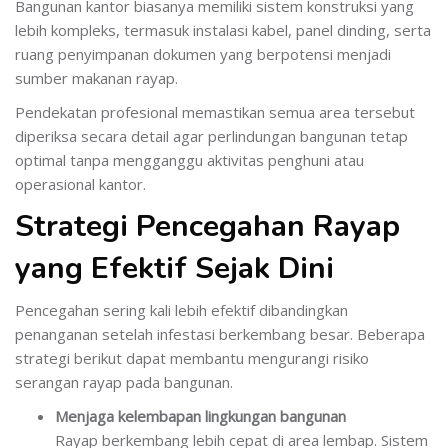
Bangunan kantor biasanya memiliki sistem konstruksi yang
lebih kompleks, termasuk instalasi kabel, panel dinding, serta
ruang penyimpanan dokumen yang berpotensi menjadi
sumber makanan rayap.
Pendekatan profesional memastikan semua area tersebut
diperiksa secara detail agar perlindungan bangunan tetap
optimal tanpa mengganggu aktivitas penghuni atau
operasional kantor.
Strategi Pencegahan Rayap
yang Efektif Sejak Dini
Pencegahan sering kali lebih efektif dibandingkan
penanganan setelah infestasi berkembang besar. Beberapa
strategi berikut dapat membantu mengurangi risiko
serangan rayap pada bangunan.
Menjaga kelembapan lingkungan bangunan
Rayap berkembang lebih cepat di area lembap. Sistem