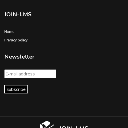
JOIN-LMS
Home
Privacy policy
Newsletter
Subscribe