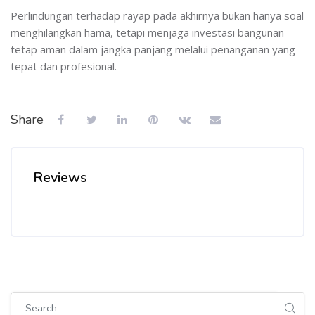
Perlindungan terhadap rayap pada akhirnya bukan hanya soal
menghilangkan hama, tetapi menjaga investasi bangunan
tetap aman dalam jangka panjang melalui penanganan yang
tepat dan profesional.
Share
Reviews
Skip [Cocoon] Global search (sidebar)