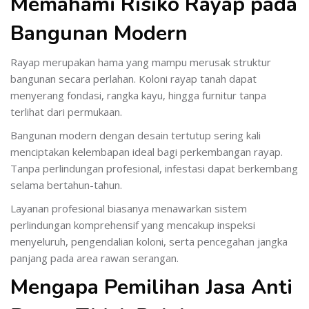
Memahami Risiko Rayap pada
Bangunan Modern
Rayap merupakan hama yang mampu merusak struktur
bangunan secara perlahan. Koloni rayap tanah dapat
menyerang fondasi, rangka kayu, hingga furnitur tanpa
terlihat dari permukaan.
Bangunan modern dengan desain tertutup sering kali
menciptakan kelembapan ideal bagi perkembangan rayap.
Tanpa perlindungan profesional, infestasi dapat berkembang
selama bertahun-tahun.
Layanan profesional biasanya menawarkan sistem
perlindungan komprehensif yang mencakup inspeksi
menyeluruh, pengendalian koloni, serta pencegahan jangka
panjang pada area rawan serangan.
Mengapa Pemilihan Jasa Anti