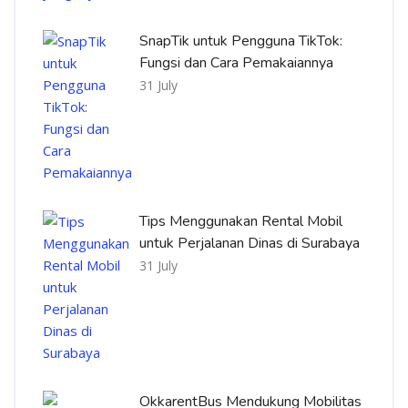
SnapTik untuk Pengguna TikTok:
Fungsi dan Cara Pemakaiannya
31 July
Tips Menggunakan Rental Mobil
untuk Perjalanan Dinas di Surabaya
31 July
OkkarentBus Mendukung Mobilitas