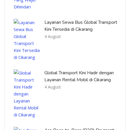
Layanan Sewa Bus Global Transport
Kini Tersedia di Cikarang
4 August
Global Transport Kini Hadir dengan
Layanan Rental Mobil di Cikarang
4 August