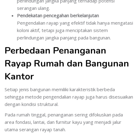
perlindungan jangka panjang terhadap potensi
serangan ulang.
Pendekatan pencegahan berkelanjutan
Pengendalian rayap yang efektif tidak hanya mengatasi
koloni aktif, tetapi juga menciptakan sistem
perlindungan jangka panjang pada bangunan.
Perbedaan Penanganan
Rayap Rumah dan Bangunan
Kantor
Setiap jenis bangunan memiliki karakteristik berbeda
sehingga metode pengendalian rayap juga harus disesuaikan
dengan kondisi struktural.
Pada rumah tinggal, penanganan sering difokuskan pada
area fondasi, lantai, dan furnitur kayu yang menjadi jalur
utama serangan rayap tanah.