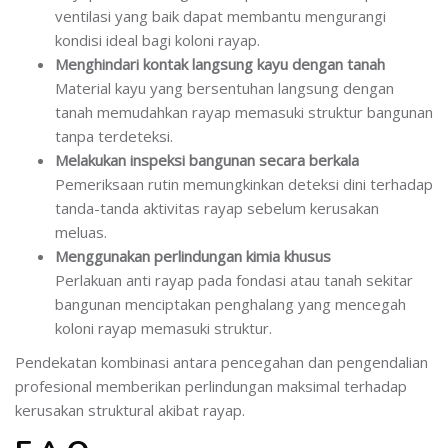
ventilasi yang baik dapat membantu mengurangi
kondisi ideal bagi koloni rayap.
Menghindari kontak langsung kayu dengan tanah
Material kayu yang bersentuhan langsung dengan
tanah memudahkan rayap memasuki struktur bangunan
tanpa terdeteksi.
Melakukan inspeksi bangunan secara berkala
Pemeriksaan rutin memungkinkan deteksi dini terhadap
tanda-tanda aktivitas rayap sebelum kerusakan
meluas.
Menggunakan perlindungan kimia khusus
Perlakuan anti rayap pada fondasi atau tanah sekitar
bangunan menciptakan penghalang yang mencegah
koloni rayap memasuki struktur.
Pendekatan kombinasi antara pencegahan dan pengendalian
profesional memberikan perlindungan maksimal terhadap
kerusakan struktural akibat rayap.