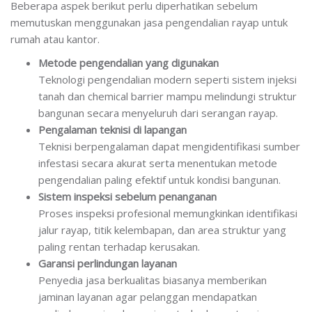
Beberapa aspek berikut perlu diperhatikan sebelum
memutuskan menggunakan jasa pengendalian rayap untuk
rumah atau kantor.
Metode pengendalian yang digunakan
Teknologi pengendalian modern seperti sistem injeksi
tanah dan chemical barrier mampu melindungi struktur
bangunan secara menyeluruh dari serangan rayap.
Pengalaman teknisi di lapangan
Teknisi berpengalaman dapat mengidentifikasi sumber
infestasi secara akurat serta menentukan metode
pengendalian paling efektif untuk kondisi bangunan.
Sistem inspeksi sebelum penanganan
Proses inspeksi profesional memungkinkan identifikasi
jalur rayap, titik kelembapan, dan area struktur yang
paling rentan terhadap kerusakan.
Garansi perlindungan layanan
Penyedia jasa berkualitas biasanya memberikan
jaminan layanan agar pelanggan mendapatkan