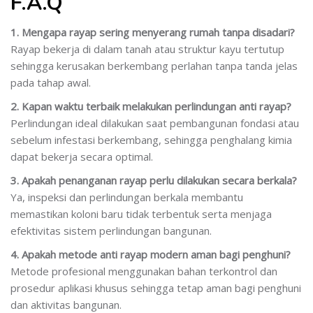
F.A.Q
1. Mengapa rayap sering menyerang rumah tanpa disadari?
Rayap bekerja di dalam tanah atau struktur kayu tertutup
sehingga kerusakan berkembang perlahan tanpa tanda jelas
pada tahap awal.
2. Kapan waktu terbaik melakukan perlindungan anti rayap?
Perlindungan ideal dilakukan saat pembangunan fondasi atau
sebelum infestasi berkembang, sehingga penghalang kimia
dapat bekerja secara optimal.
3. Apakah penanganan rayap perlu dilakukan secara berkala?
Ya, inspeksi dan perlindungan berkala membantu
memastikan koloni baru tidak terbentuk serta menjaga
efektivitas sistem perlindungan bangunan.
4. Apakah metode anti rayap modern aman bagi penghuni?
Metode profesional menggunakan bahan terkontrol dan
prosedur aplikasi khusus sehingga tetap aman bagi penghuni
dan aktivitas bangunan.