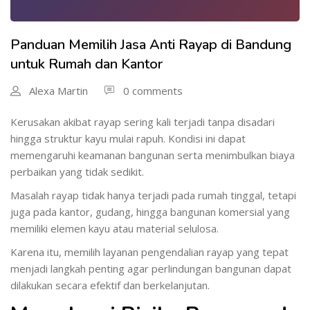
Panduan Memilih Jasa Anti Rayap di Bandung
untuk Rumah dan Kantor
Alexa Martin
0 comments
Kerusakan akibat rayap sering kali terjadi tanpa disadari
hingga struktur kayu mulai rapuh. Kondisi ini dapat
memengaruhi keamanan bangunan serta menimbulkan biaya
perbaikan yang tidak sedikit.
Masalah rayap tidak hanya terjadi pada rumah tinggal, tetapi
juga pada kantor, gudang, hingga bangunan komersial yang
memiliki elemen kayu atau material selulosa.
Karena itu, memilih layanan pengendalian rayap yang tepat
menjadi langkah penting agar perlindungan bangunan dapat
dilakukan secara efektif dan berkelanjutan.