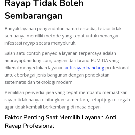
Rayap Tidak Boleh
Sembarangan
Banyak layanan pengendalian hama tersedia, tetapi tidak
semuanya memiliki metode yang tepat untuk menangani
infestasi rayap secara menyeluruh.
Salah satu contoh penyedia layanan terpercaya adalah
antirayapbandung.com, bagian dari brand FUMIDA yang
dikenal menyediakan layanan
anti rayap bandung
profesional
untuk berbagai jenis bangunan dengan pendekatan
sistematis dan teknologi modern.
Pemilihan penyedia jasa yang tepat membantu memastikan
rayap tidak hanya dihilangkan sementara, tetapi juga dicegah
agar tidak kembali berkembang di masa depan.
Faktor Penting Saat Memilih Layanan Anti
Rayap Profesional