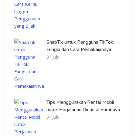
SnapTik untuk Pengguna TikTok:
Fungsi dan Cara Pemakaiannya
31 July
Tips Menggunakan Rental Mobil
untuk Perjalanan Dinas di Surabaya
31 July