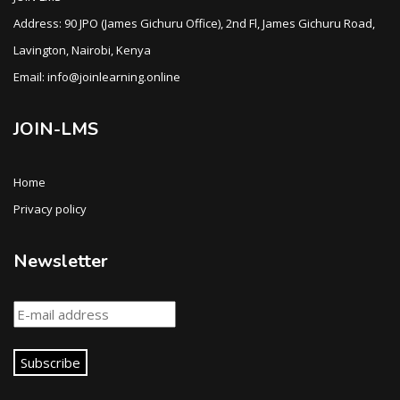
Address: 90 JPO (James Gichuru Office), 2nd Fl, James Gichuru Road,
Lavington, Nairobi, Kenya
Email: info@joinlearning.online
JOIN-LMS
Home
Privacy policy
Newsletter
Subscribe