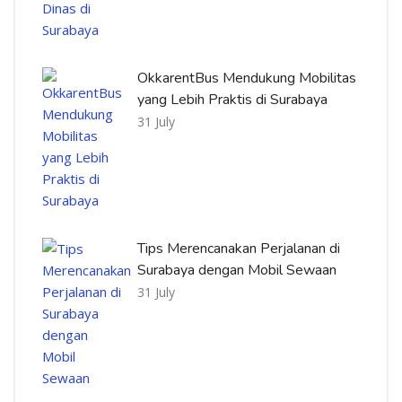
OkkarentBus Mendukung Mobilitas
yang Lebih Praktis di Surabaya
31 July
Tips Merencanakan Perjalanan di
Surabaya dengan Mobil Sewaan
31 July