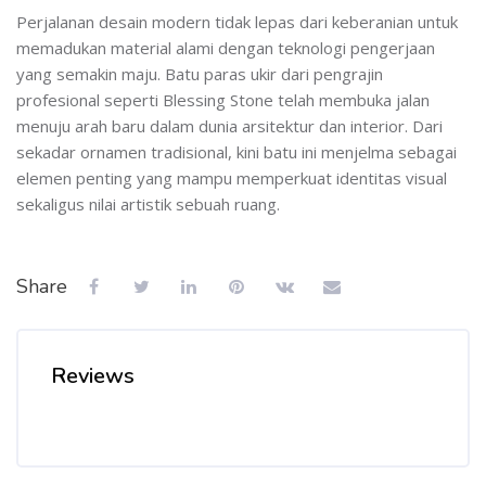
Perjalanan desain modern tidak lepas dari keberanian untuk
memadukan material alami dengan teknologi pengerjaan
yang semakin maju. Batu paras ukir dari pengrajin
profesional seperti Blessing Stone telah membuka jalan
menuju arah baru dalam dunia arsitektur dan interior. Dari
sekadar ornamen tradisional, kini batu ini menjelma sebagai
elemen penting yang mampu memperkuat identitas visual
sekaligus nilai artistik sebuah ruang.
Share
Reviews